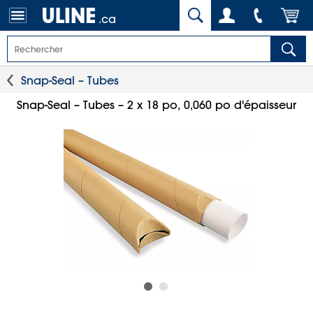
.ca
Snap-Seal – Tubes
Snap-Seal – Tubes – 2 x 18 po, 0,060 po d'épaisseur