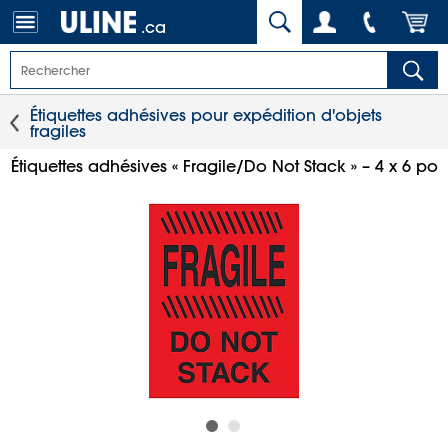
.ca
Étiquettes adhésives pour expédition d'objets
fragiles
Étiquettes adhésives « Fragile/Do Not Stack » – 4 x 6 po