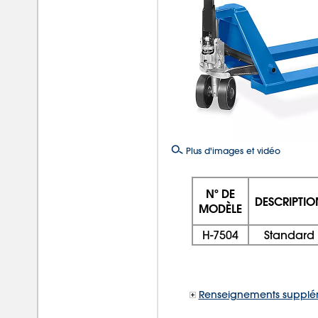
Plus d'images et vidéo
Nº DE
DESCRIPTIO
MODÈLE
H-7504
Standard
Renseignements supplé