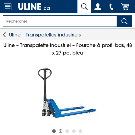
.ca
Uline – Transpalettes industriels
Uline – Transpalette industriel – Fourche à profil bas, 48
x 27 po, bleu