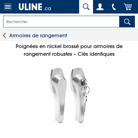
.ca
Armoires de rangement
Poignées en nickel brossé pour armoires de
rangement robustes – Clés identiques