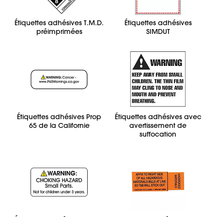
Étiquettes adhésives T.M.D.
Étiquettes adhésives
préimprimées
SIMDUT
Étiquettes adhésives Prop
Étiquettes adhésives avec
65 de la Californie
avertissement de
suffocation