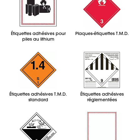
Étiquettes adhésives pour
Plaques-étiquettes T.M.D.
piles au lithium
Étiquettes adhésives T.M.D.
Étiquettes adhésives
standard
réglementées