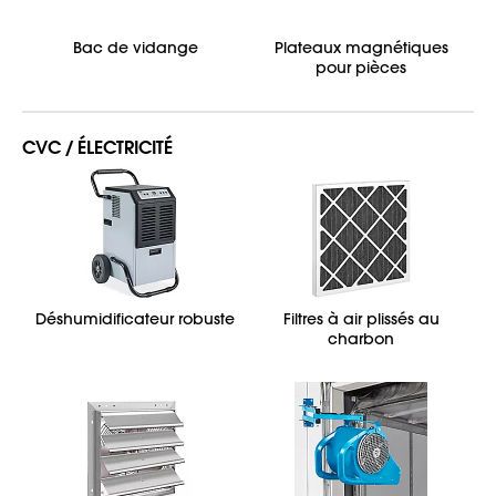
Bac de vidange
Plateaux magnétiques
pour pièces
CVC / ÉLECTRICITÉ
Déshumidificateur robuste
Filtres à air plissés au
charbon