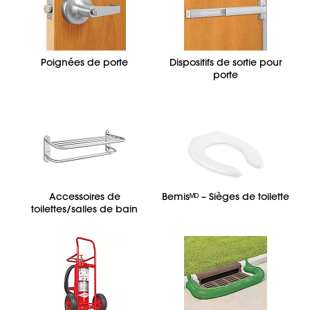
Poignées de porte
Dispositifs de sortie pour
porte
Accessoires de
Bemisᴹᴰ – Sièges de toilette
toilettes/salles de bain