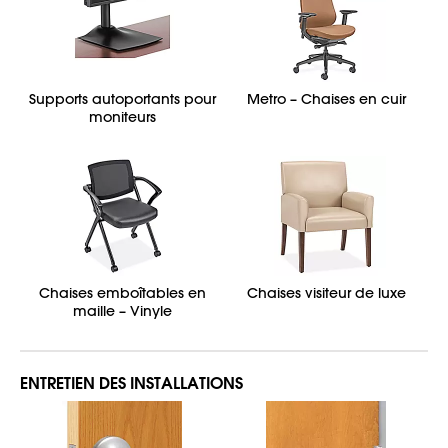
Supports autoportants pour
Metro – Chaises en cuir
moniteurs
Chaises emboîtables en
Chaises visiteur de luxe
maille – Vinyle
ENTRETIEN DES INSTALLATIONS