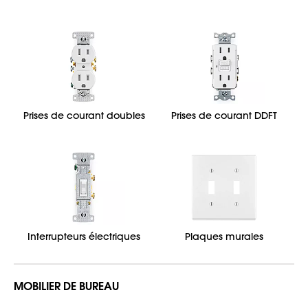
Prises de courant doubles
Prises de courant DDFT
Interrupteurs électriques
Plaques murales
MOBILIER DE BUREAU