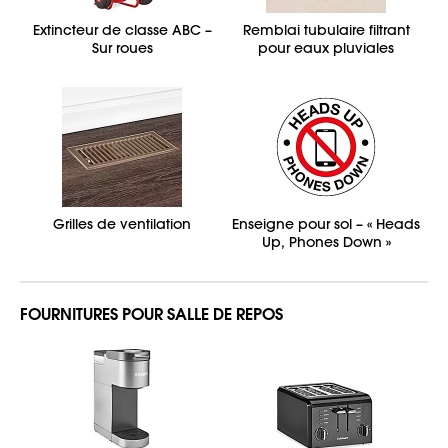
Extincteur de classe ABC –
Remblai tubulaire filtrant
Sur roues
pour eaux pluviales
Grilles de ventilation
Enseigne pour sol – « Heads
Up, Phones Down »
FOURNITURES POUR SALLE DE REPOS