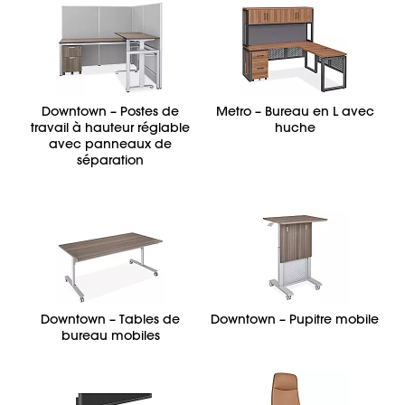
Downtown – Postes de
Metro – Bureau en L avec
travail à hauteur réglable
huche
avec panneaux de
séparation
Downtown – Tables de
Downtown – Pupitre mobile
bureau mobiles