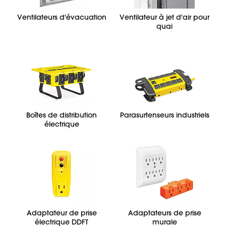
Ventilateurs d'évacuation
Ventilateur à jet d'air pour
quai
Boîtes de distribution
Parasurtenseurs industriels
électrique
Adaptateur de prise
Adaptateurs de prise
électrique DDFT
murale