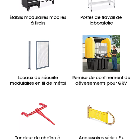
Établis modulaires mobiles
Postes de travail de
à tiroirs
laboratoire
Locaux de sécurité
Remise de confinement de
modulaires en fil de métal
déversements pour GRV
Tendeur de chaîne à
Accessoires série « E »