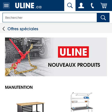
.ca
Offres spéciales
NOUVEAUX PRODUITS
MANUTENTION