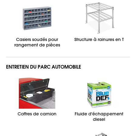
Casiers soudés pour
Structure à rainures en T
rangement de pièces
ENTRETIEN DU PARC AUTOMOBILE
Coffres de camion
Fluide d'échappement
diesel