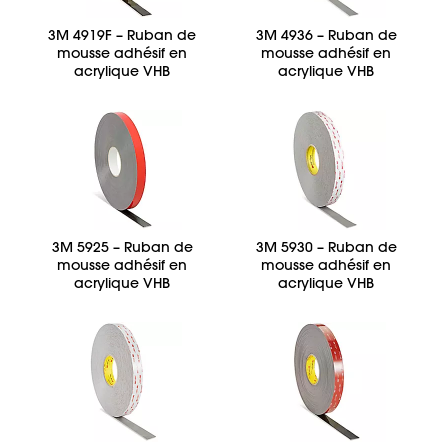
3M 4919F – Ruban de
3M 4936 – Ruban de
mousse adhésif en
mousse adhésif en
acrylique VHB
acrylique VHB
3M 5925 – Ruban de
3M 5930 – Ruban de
mousse adhésif en
mousse adhésif en
acrylique VHB
acrylique VHB