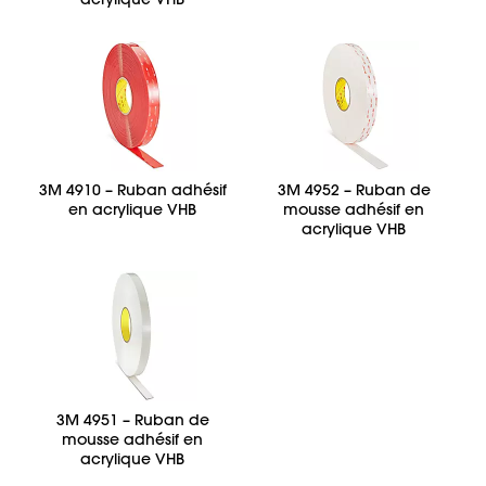
3M 4910 – Ruban adhésif
3M 4952 – Ruban de
en acrylique VHB
mousse adhésif en
acrylique VHB
3M 4951 – Ruban de
mousse adhésif en
acrylique VHB