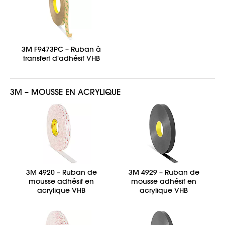
3M F9473PC – Ruban à
transfert d'adhésif VHB
3M – MOUSSE EN ACRYLIQUE
3M 4920 – Ruban de
3M 4929 – Ruban de
mousse adhésif en
mousse adhésif en
acrylique VHB
acrylique VHB