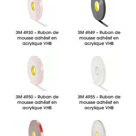
3M 4930 – Ruban de
3M 4949 – Ruban de
mousse adhésif en
mousse adhésif en
acrylique VHB
acrylique VHB
3M 4950 – Ruban de
3M 4955 – Ruban de
mousse adhésif en
mousse adhésif en
acrylique VHB
acrylique VHB