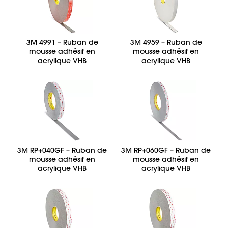
3M 4991 – Ruban de
3M 4959 – Ruban de
mousse adhésif en
mousse adhésif en
acrylique VHB
acrylique VHB
3M RP+040GF – Ruban de
3M RP+060GF – Ruban de
mousse adhésif en
mousse adhésif en
acrylique VHB
acrylique VHB