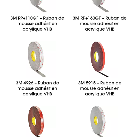
3M RP+110GF – Ruban de
3M RP+160GF – Ruban de
mousse adhésif en
mousse adhésif en
acrylique VHB
acrylique VHB
3M 4926 – Ruban de
3M 5915 – Ruban de
mousse adhésif en
mousse adhésif en
acrylique VHB
acrylique VHB