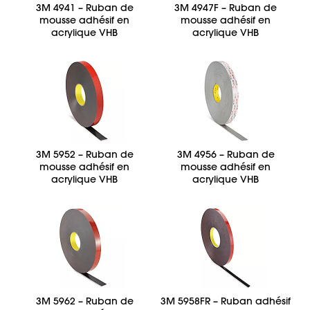
3M 4941 – Ruban de
3M 4947F – Ruban de
mousse adhésif en
mousse adhésif en
acrylique VHB
acrylique VHB
3M 5952 – Ruban de
3M 4956 – Ruban de
mousse adhésif en
mousse adhésif en
acrylique VHB
acrylique VHB
3M 5962 – Ruban de
3M 5958FR – Ruban adhésif