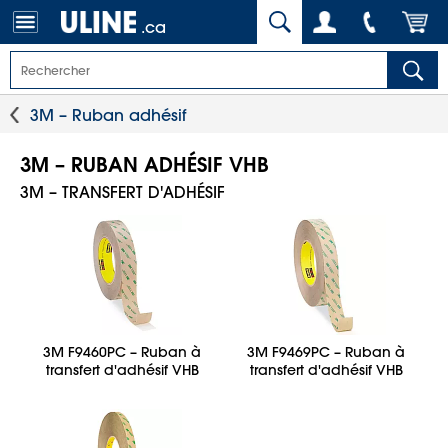
.ca
3M – Ruban adhésif
3M – RUBAN ADHÉSIF VHB
3M – TRANSFERT D'ADHÉSIF
3M F9460PC – Ruban à
3M F9469PC – Ruban à
transfert d'adhésif VHB
transfert d'adhésif VHB